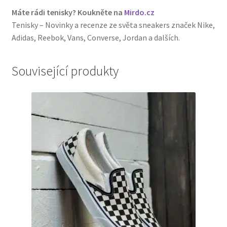
Máte rádi tenisky? Koukněte na
Mirdo.cz
Tenisky – Novinky a recenze ze světa sneakers značek Nike,
Adidas, Reebok, Vans, Converse, Jordan a dalších.
Související produkty