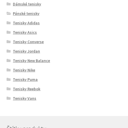
Dámské tenisky
Pánské tenisky
Tenisky Adidas
Tenisky Asics
Tenisky Converse
Tenisky Jordan
Tenisky New Balance
Tenisky Nike
Tenisky Puma
Tenisky Reebok
Tenisky Vans