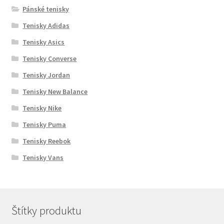
Pánské tenisky
Tenisky Adidas
Tenisky Asics
Tenisky Converse
Tenisky Jordan
Tenisky New Balance
Tenisky Nike
Tenisky Puma
Tenisky Reebok
Tenisky Vans
Štítky produktu