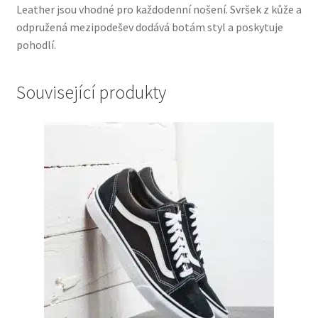
Leather jsou vhodné pro každodenní nošení. Svršek z kůže a
odpružená mezipodešev dodává botám styl a poskytuje
pohodlí.
Související produkty