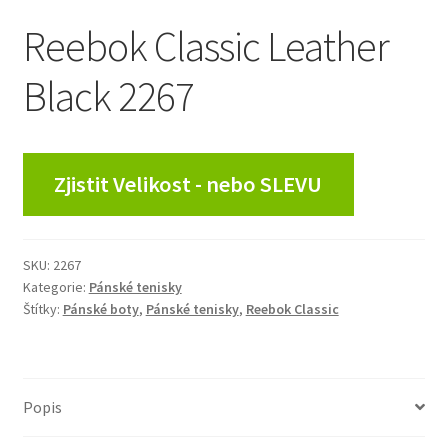
Reebok Classic Leather
Black 2267
Zjistit Velikost - nebo SLEVU
SKU:
2267
Kategorie:
Pánské tenisky
Štítky:
Pánské boty
,
Pánské tenisky
,
Reebok Classic
Popis