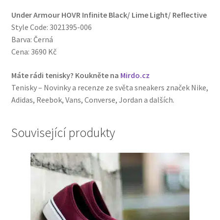
Under Armour HOVR Infinite Black/ Lime Light/ Reflective
Style Code: 3021395-006
Barva: Černá
Cena: 3690 Kč
Máte rádi tenisky? Koukněte na
Mirdo.cz
Tenisky – Novinky a recenze ze světa sneakers značek Nike,
Adidas, Reebok, Vans, Converse, Jordan a dalších.
Související produkty