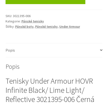
SKU:
3021395-006
Kategorie:
Pánské tenisky
Štítky:
Pánské boty
,
Pánské tenisky
,
Under Armour
Popis
Popis
Tenisky Under Armour HOVR
Infinite Black/ Lime Light/
Reflective 3021395-006 Černá