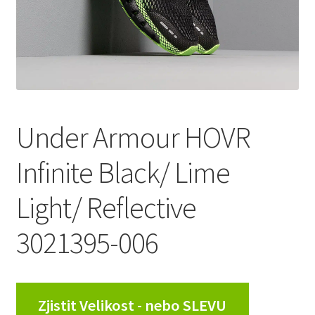
Under Armour HOVR
Infinite Black/ Lime
Light/ Reflective
3021395-006
Zjistit Velikost - nebo SLEVU