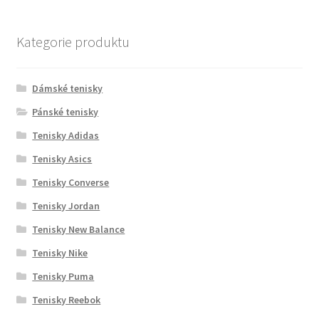
Kategorie produktu
Dámské tenisky
Pánské tenisky
Tenisky Adidas
Tenisky Asics
Tenisky Converse
Tenisky Jordan
Tenisky New Balance
Tenisky Nike
Tenisky Puma
Tenisky Reebok