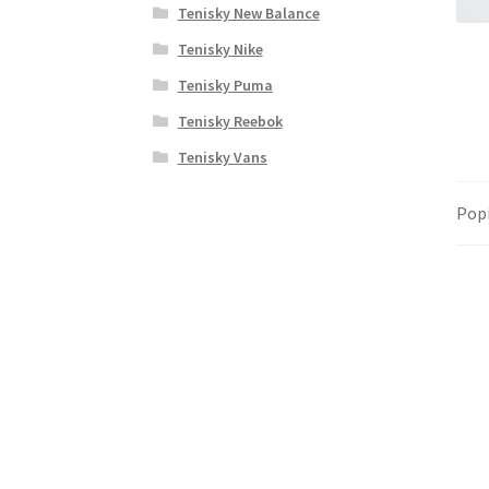
Tenisky New Balance
Tenisky Nike
Tenisky Puma
Tenisky Reebok
Tenisky Vans
Pop