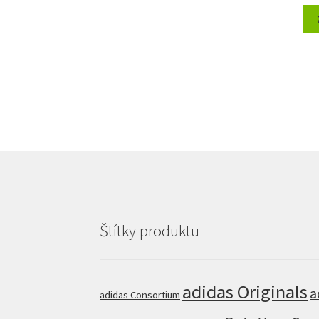
Štítky produktu
adidas Originals
a
adidas Consortium