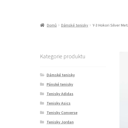
Domů
Dámské tenisky
Y-3 Hokori Silver Met
Kategorie produktu
Dámské tenisky
Pánské tenisky
Tenisky Adidas
Tenisky Asics
Tenisky Converse
Tenisky Jordan