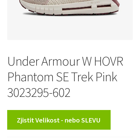
Under Armour W HOVR
Phantom SE Trek Pink
3023295-602
Zjistit Velikost - nebo SLEVU