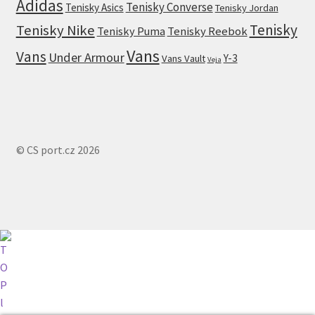
Adidas
Tenisky Converse
Tenisky Asics
Tenisky Jordan
Tenisky
Tenisky Nike
Tenisky Puma
Tenisky Reebok
Vans
Vans
Under Armour
Y-3
Vans Vault
Veja
© CS port.cz 2026