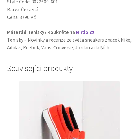
Style Code: 3022600-601
Barva: Červená
Cena: 3790 Kč
Máte rádi tenisky? Koukněte na
Mirdo.cz
Tenisky – Novinky a recenze ze světa sneakers značek Nike,
Adidas, Reebok, Vans, Converse, Jordan a dalších.
Související produkty