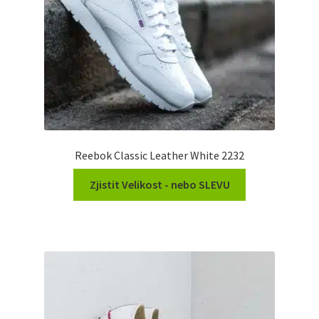
Reebok Classic Leather White 2232
Zjistit Velikost - nebo SLEVU