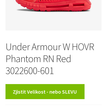
Under Armour W HOVR
Phantom RN Red
3022600-601
Zjistit Velikost - nebo SLEVU