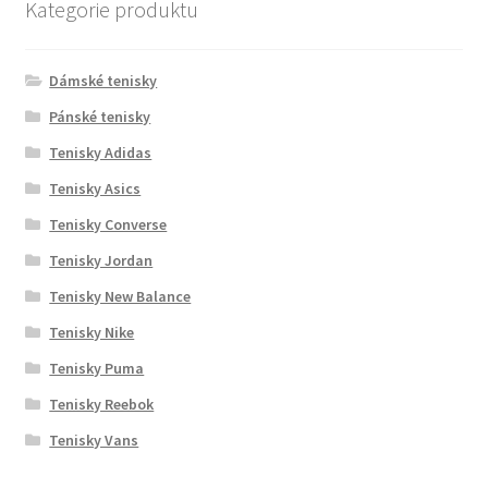
Kategorie produktu
Dámské tenisky
Pánské tenisky
Tenisky Adidas
Tenisky Asics
Tenisky Converse
Tenisky Jordan
Tenisky New Balance
Tenisky Nike
Tenisky Puma
Tenisky Reebok
Tenisky Vans