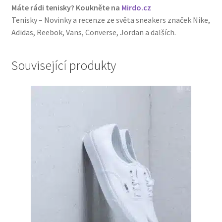
Máte rádi tenisky? Koukněte na
Mirdo.cz
Tenisky – Novinky a recenze ze světa sneakers značek Nike,
Adidas, Reebok, Vans, Converse, Jordan a dalších.
Související produkty