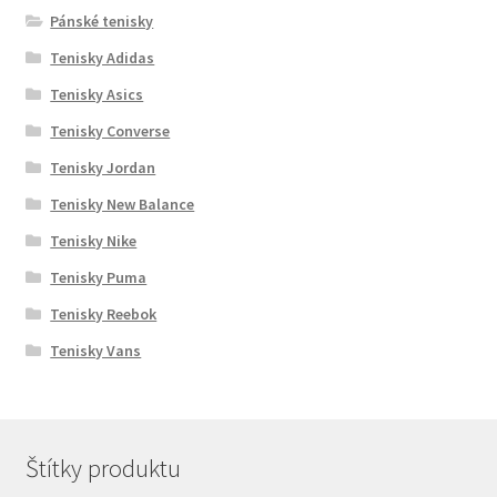
Pánské tenisky
Tenisky Adidas
Tenisky Asics
Tenisky Converse
Tenisky Jordan
Tenisky New Balance
Tenisky Nike
Tenisky Puma
Tenisky Reebok
Tenisky Vans
Štítky produktu