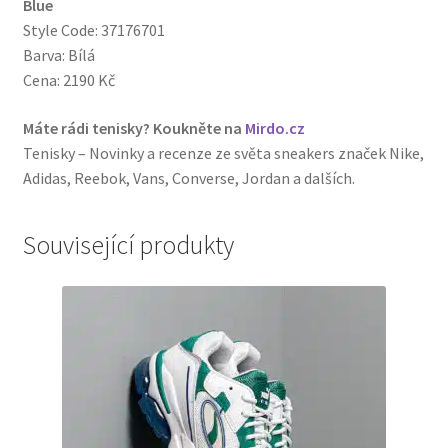
Blue
Style Code: 37176701
Barva: Bílá
Cena: 2190 Kč
Máte rádi tenisky? Koukněte na
Mirdo.cz
Tenisky – Novinky a recenze ze světa sneakers značek Nike,
Adidas, Reebok, Vans, Converse, Jordan a dalších.
Související produkty