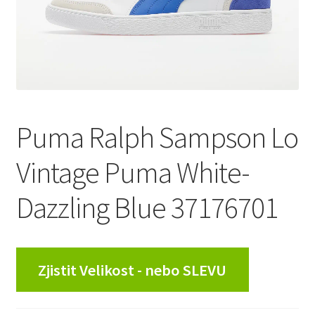
Puma Ralph Sampson Lo
Vintage Puma White-
Dazzling Blue 37176701
Zjistit Velikost - nebo SLEVU