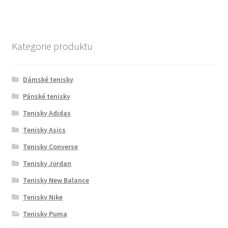
Kategorie produktu
Dámské tenisky
Pánské tenisky
Tenisky Adidas
Tenisky Asics
Tenisky Converse
Tenisky Jordan
Tenisky New Balance
Tenisky Nike
Tenisky Puma