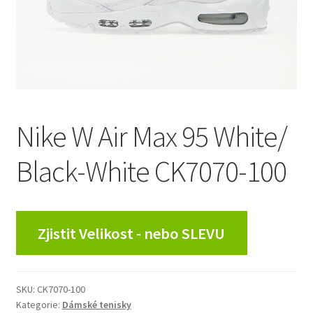
Nike W Air Max 95 White/
Black-White CK7070-100
Zjistit Velikost - nebo SLEVU
SKU:
CK7070-100
Kategorie:
Dámské tenisky