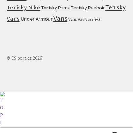
Tenisky
Tenisky Nike
Tenisky Puma
Tenisky Reebok
Vans
Vans
Under Armour
Y-3
Vans Vault
Veja
© CS port.cz 2026