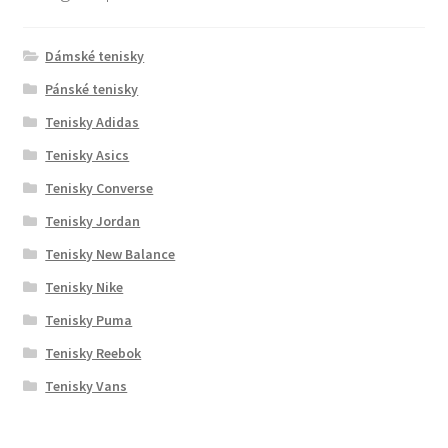
Dámské tenisky
Pánské tenisky
Tenisky Adidas
Tenisky Asics
Tenisky Converse
Tenisky Jordan
Tenisky New Balance
Tenisky Nike
Tenisky Puma
Tenisky Reebok
Tenisky Vans