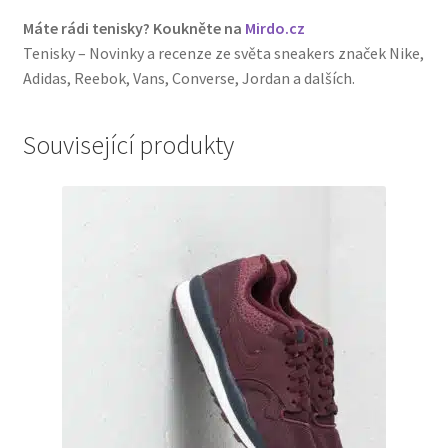
Máte rádi tenisky? Koukněte na
Mirdo.cz
Tenisky – Novinky a recenze ze světa sneakers značek Nike,
Adidas, Reebok, Vans, Converse, Jordan a dalších.
Související produkty