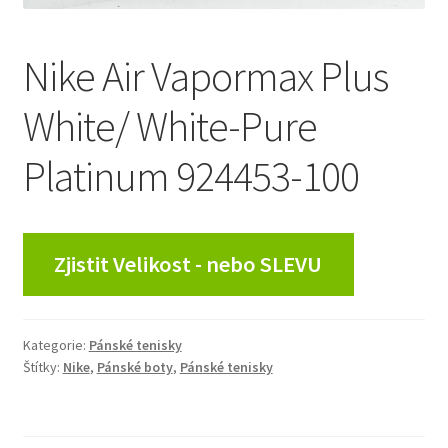
Nike Air Vapormax Plus
White/ White-Pure
Platinum 924453-100
Zjistit Velikost - nebo SLEVU
Kategorie:
Pánské tenisky
Štítky:
Nike
,
Pánské boty
,
Pánské tenisky