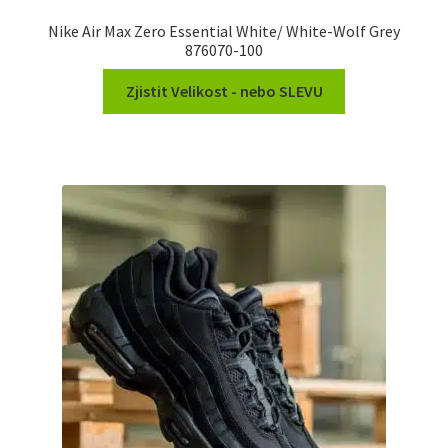
Nike Air Max Zero Essential White/ White-Wolf Grey
876070-100
Zjistit Velikost - nebo SLEVU