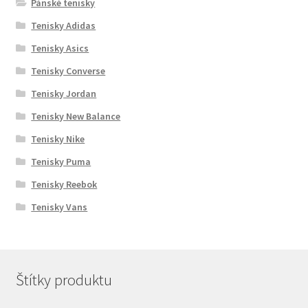
Pánské tenisky
Tenisky Adidas
Tenisky Asics
Tenisky Converse
Tenisky Jordan
Tenisky New Balance
Tenisky Nike
Tenisky Puma
Tenisky Reebok
Tenisky Vans
Štítky produktu