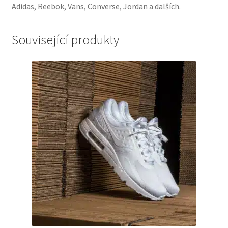
Adidas, Reebok, Vans, Converse, Jordan a dalších.
Související produkty