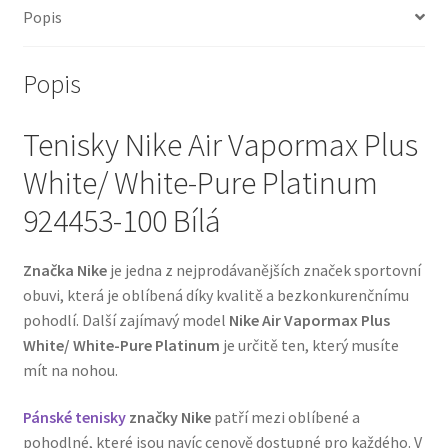
Popis
Popis
Tenisky Nike Air Vapormax Plus
White/ White-Pure Platinum
924453-100 Bílá
Značka Nike
je jedna z nejprodávanějších značek sportovní
obuvi, která je oblíbená díky kvalitě a bezkonkurenčnímu
pohodlí. Další zajímavý model
Nike Air Vapormax Plus
White/ White-Pure Platinum
je určitě ten, který musíte
mít na nohou.
Pánské tenisky
značky Nike
patří mezi oblíbené a
pohodlné, které jsou navíc cenově dostupné pro každého. V