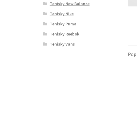
Tenisky New Balance
Tenisky Nike
Tenisky Puma
Tenisky Reebok
Tenisky Vans
Pop