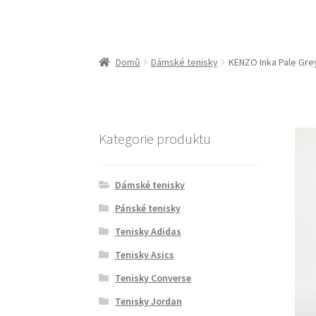
Domů
Dámské tenisky
KENZO Inka Pale Gre
Kategorie produktu
Dámské tenisky
Pánské tenisky
Tenisky Adidas
Tenisky Asics
Tenisky Converse
Tenisky Jordan