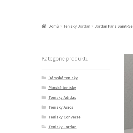
Domů
Tenisky Jordan
Jordan Paris Saint-G
Kategorie produktu
Dámské tenisky
Pánské tenisky
Tenisky Adidas
Tenisky Asics
Tenisky Converse
Tenisky Jordan