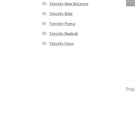
Tenisky New Balance
Tenisky Nike
Tenisky Puma
Tenisky Reebok
Tenisky Vans
Pop