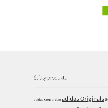
Štítky produktu
adidas Originals
a
adidas Consortium