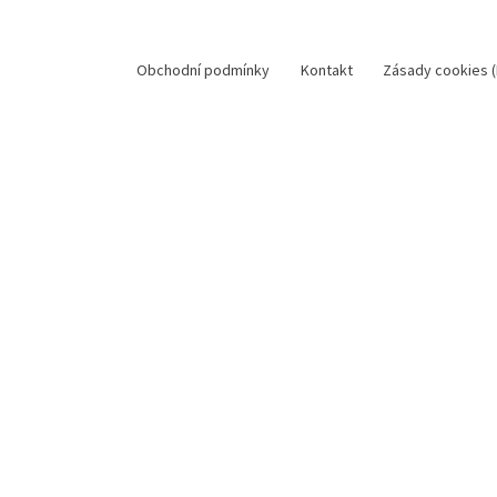
Obchodní podmínky
Kontakt
Zásady cookies (