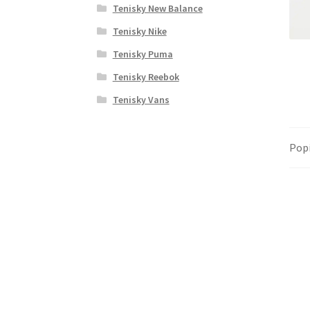
Tenisky New Balance
Tenisky Nike
Tenisky Puma
Tenisky Reebok
Tenisky Vans
Pop