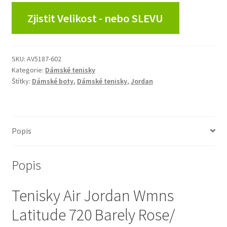
Zjistit Velikost - nebo SLEVU
SKU:
AV5187-602
Kategorie:
Dámské tenisky
Štítky:
Dámské boty
,
Dámské tenisky
,
Jordan
Popis
Popis
Tenisky Air Jordan Wmns
Latitude 720 Barely Rose/