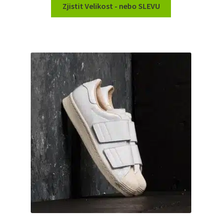
Zjistit Velikost - nebo SLEVU