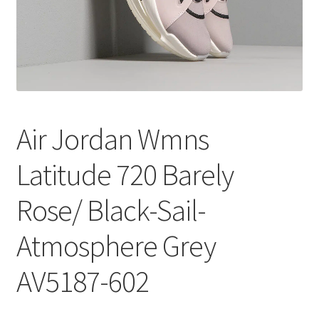
Air Jordan Wmns
Latitude 720 Barely
Rose/ Black-Sail-
Atmosphere Grey
AV5187-602