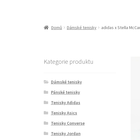
Domů
Dámské tenisky
adidas x Stella McCa
Kategorie produktu
Dámské tenisky
Pánské tenisky
Tenisky Adidas
Tenisky Asics
Tenisky Converse
Tenisky Jordan