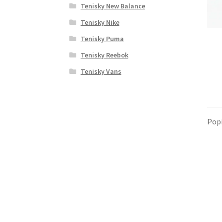
Tenisky New Balance
Tenisky Nike
Tenisky Puma
Tenisky Reebok
Tenisky Vans
Pop