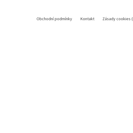
Obchodní podmínky
Kontakt
Zásady cookies (