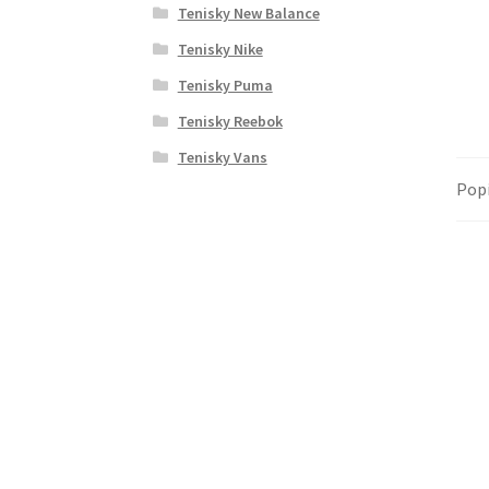
Tenisky New Balance
Tenisky Nike
Tenisky Puma
Tenisky Reebok
Tenisky Vans
Pop