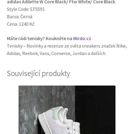
adidas Adilette W Core Black/ Ftw White/ Core Black
Style Code: EF5591
Barva: Černá
Cena: 1240 Kč
Máte rádi tenisky? Koukněte na
Mirdo.cz
Tenisky – Novinky a recenze ze světa sneakers značek Nike,
Adidas, Reebok, Vans, Converse, Jordan a dalších.
Související produkty