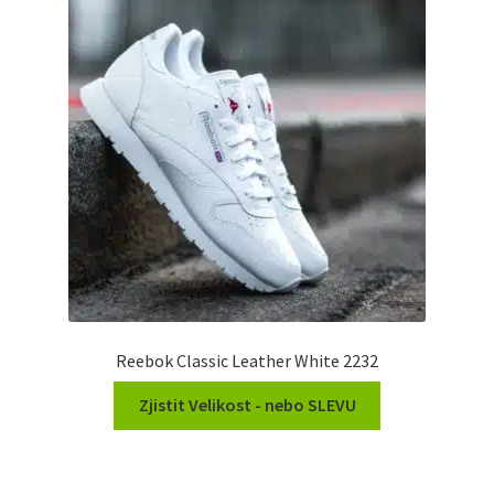
Reebok Classic Leather White 2232
Zjistit Velikost - nebo SLEVU