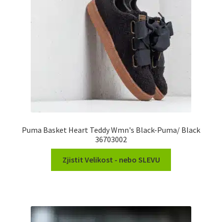
Puma Basket Heart Teddy Wmn's Black-Puma/ Black
36703002
Zjistit Velikost - nebo SLEVU