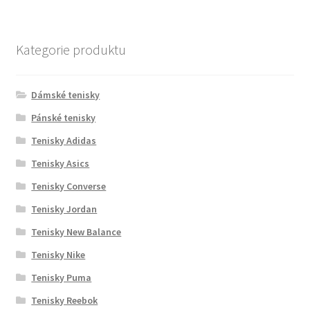
Kategorie produktu
Dámské tenisky
Pánské tenisky
Tenisky Adidas
Tenisky Asics
Tenisky Converse
Tenisky Jordan
Tenisky New Balance
Tenisky Nike
Tenisky Puma
Tenisky Reebok